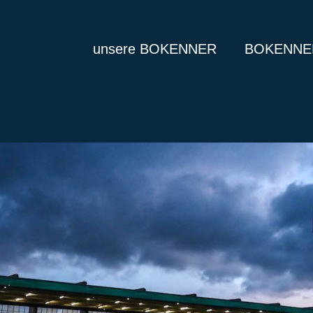
unsere BOKENNER
BOKENNER