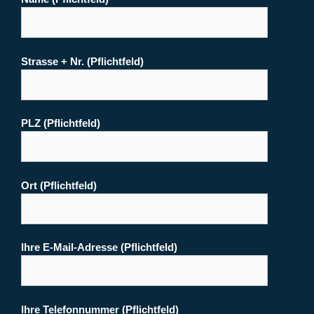
Strasse + Nr. (Pflichtfeld)
PLZ (Pflichtfeld)
Ort (Pflichtfeld)
Ihre E-Mail-Adresse (Pflichtfeld)
Ihre Telefonnummer (Pflichtfeld)