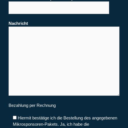
Nachricht
Bezahlung per Rechnung
Hiermit bestätige ich die Bestellung des angegebenen
Mikrosponsoren-Pakets. Ja, ich habe die