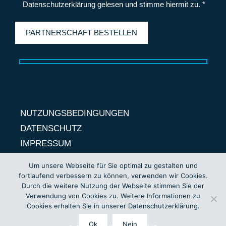
Datenschutzerklärung
gelesen und stimme hiermit zu. *
NUTZUNGSBEDINGUNGEN
DATENSCHUTZ
IMPRESSUM
Um unsere Webseite für Sie optimal zu gestalten und
fortlaufend verbessern zu können, verwenden wir Cookies.
Durch die weitere Nutzung der Webseite stimmen Sie der
Verwendung von Cookies zu. Weitere Informationen zu
Cookies erhalten Sie in unserer Datenschutzerklärung.
Ok
Nein