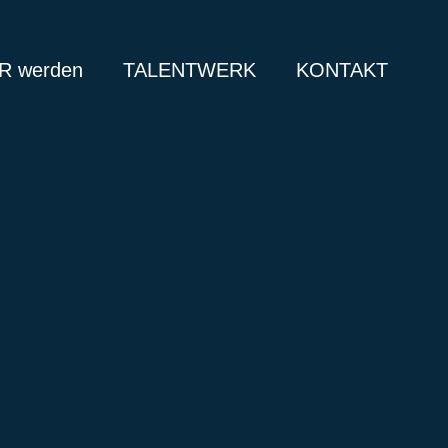
 werden
TALENTWERK
KONTAKT