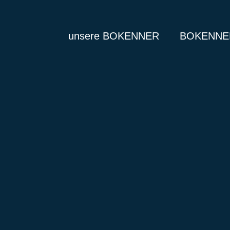
unsere BOKENNER
BOKENNER