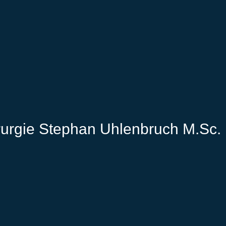
irurgie Stephan Uhlenbruch M.Sc.