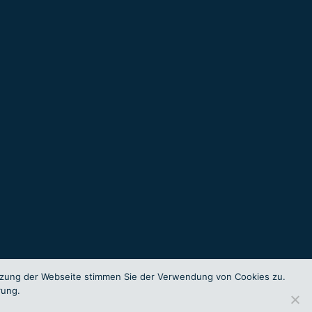
utzung der Webseite stimmen Sie der Verwendung von Cookies zu.
rung.