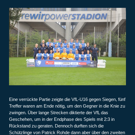
Eine verrückte Partie zeigte die VfL-U16 gegen Siegen, fünf
Treffer waren am Ende nötig, um den Gegner in die Knie zu
zwingen. Über lange Strecken diktierte der VfL das
Geschehen, um in der Endphase des Spiels mit 2:3 in
Rückstand zu geraten. Dennoch durften sich die
Schützlinge von Patrick Rohde dann aber über den zweiten