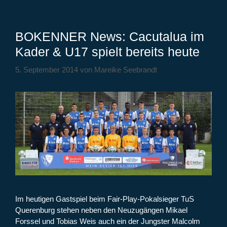
BOKENNER News: Cacutalua im
Kader & U17 spielt bereits heute
5. September 2014
von
Mareike Seebrandt
Im heutigen Gastspiel beim Fair-Play-Pokalsieger TuS
Querenburg stehen neben den Neuzugängen Mikael
Forssel und Tobias Weis auch ein der Jungster Malcolm