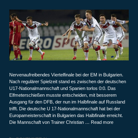
Nervenaufreibendes Viertelfinale bei der EM in Bulgarien.
Nach regulärer Spielzeit stand es zwischen der deutschen
U17-Nationalmannschaft und Spanien torlos 0:0. Das
Elfmeterschießen musste entscheiden, mit besserem
Ausgang für den DFB, der nun im Halbfinale auf Russland
trifft. Die deutsche U 17-Nationalmannschaft hat bei der
Europameisterschaft in Bulgarien das Halbfinale erreicht.
Die Mannschaft von Trainer Christian …
Read more
Kategorien