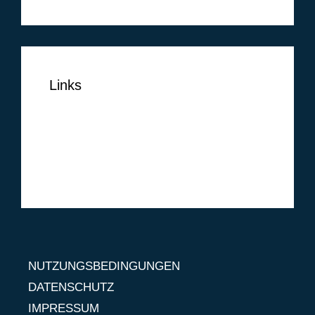
Links
NUTZUNGSBEDINGUNGEN
DATENSCHUTZ
IMPRESSUM
NUTZUNGSBEDINGUNGEN
DATENSCHUTZ
IMPRESSUM