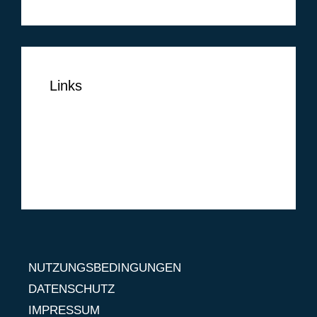
Links
NUTZUNGSBEDINGUNGEN
DATENSCHUTZ
IMPRESSUM
NUTZUNGSBEDINGUNGEN
DATENSCHUTZ
IMPRESSUM