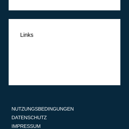
Links
NUTZUNGSBEDINGUNGEN
DATENSCHUTZ
IMPRESSUM
NUTZUNGSBEDINGUNGEN
DATENSCHUTZ
IMPRESSUM