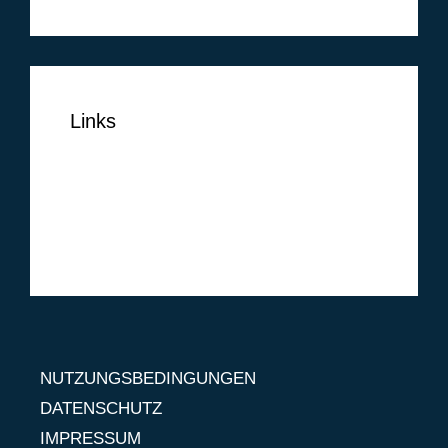
Links
NUTZUNGSBEDINGUNGEN
DATENSCHUTZ
IMPRESSUM
NUTZUNGSBEDINGUNGEN
DATENSCHUTZ
IMPRESSUM