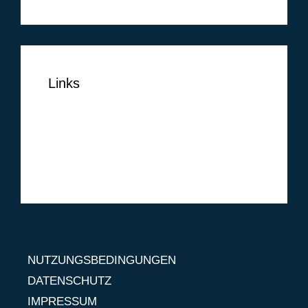
Links
NUTZUNGSBEDINGUNGEN
DATENSCHUTZ
IMPRESSUM
NUTZUNGSBEDINGUNGEN
DATENSCHUTZ
IMPRESSUM