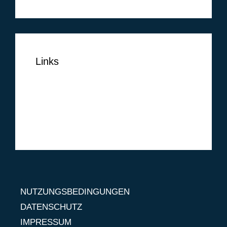
Links
NUTZUNGSBEDINGUNGEN
DATENSCHUTZ
IMPRESSUM
NUTZUNGSBEDINGUNGEN
DATENSCHUTZ
IMPRESSUM