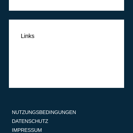
Links
NUTZUNGSBEDINGUNGEN
DATENSCHUTZ
IMPRESSUM
NUTZUNGSBEDINGUNGEN
DATENSCHUTZ
IMPRESSUM