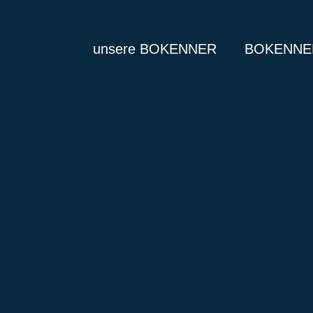
unsere BOKENNER
BOKENNER