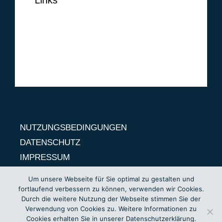
NUTZUNGSBEDINGUNGEN
DATENSCHUTZ
IMPRESSUM
NUTZUNGSBEDINGUNGEN
DATENSCHUTZ
IMPRESSUM
Um unsere Webseite für Sie optimal zu gestalten und
fortlaufend verbessern zu können, verwenden wir Cookies.
Durch die weitere Nutzung der Webseite stimmen Sie der
Verwendung von Cookies zu. Weitere Informationen zu
Cookies erhalten Sie in unserer Datenschutzerklärung.