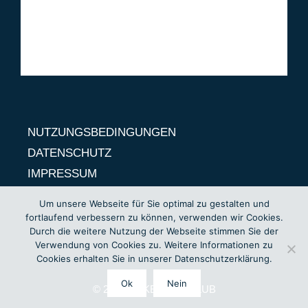
DATENSCHUTZ
IMPRESSUM
NUTZUNGSBEDINGUNGEN
DATENSCHUTZ
IMPRESSUM
Um unsere Webseite für Sie optimal zu gestalten und
fortlaufend verbessern zu können, verwenden wir Cookies.
Durch die weitere Nutzung der Webseite stimmen Sie der
Verwendung von Cookies zu. Weitere Informationen zu
Cookies erhalten Sie in unserer Datenschutzerklärung.
Ok
Nein
© 2026 BOKENNER KLUB