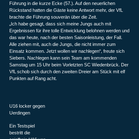
Führung in die kurze Ecke (57.). Auf den neuerlichen
Rückstand hatten die Gäste keine Antwort mehr, der VfL
brachte die Führung souverän über die Zeit.
„Ich habe gesagt, dass sich meine Jungs auch mit
Ergebnissen für ihre tolle Entwicklung belohnen werden und
das war heute, nach der besten Saisonleistung, der Fall.
Alle ziehen mit, auch die Jungs, die nicht immer zum
Einsatz kommen. Jetzt wollen wir nachlegen“, freute sich
Siebers. Nachlegen kann sein Team am kommenden
Samstag um 15 Uhr beim Vorletzten SC Wiedenbrück. Der
VfL schob sich durch den zweiten Dreier am Stück mit elf
Punkten auf Rang acht.
U16 locker gegen
Uerdingen
Ein Testspiel
bestritt die